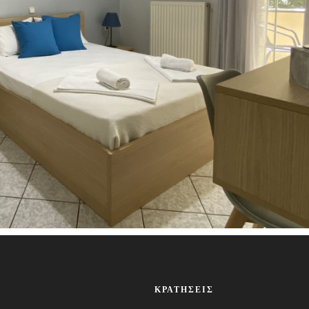
ΚΡΑΤΉΣΕΙΣ