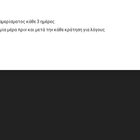
μερίσματος κάθε 3 ημέρες.
μία μέρα πριν και μετά την κάθε κράτηση για λόγους