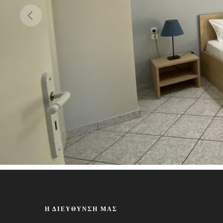
Η ΔΙΕΎΘΥΝΣΉ ΜΑΣ