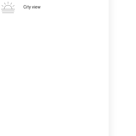
City view