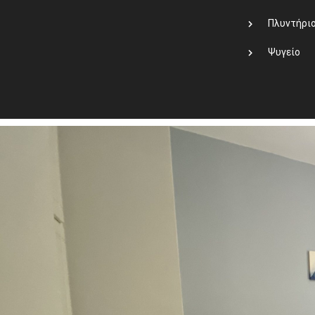
Πλυντήρι
Ψυγείο