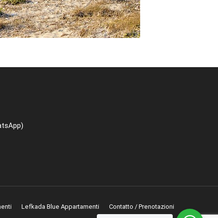
atsApp)
enti
Lefkada Blue Appartamenti
Contatto / Prenotazioni